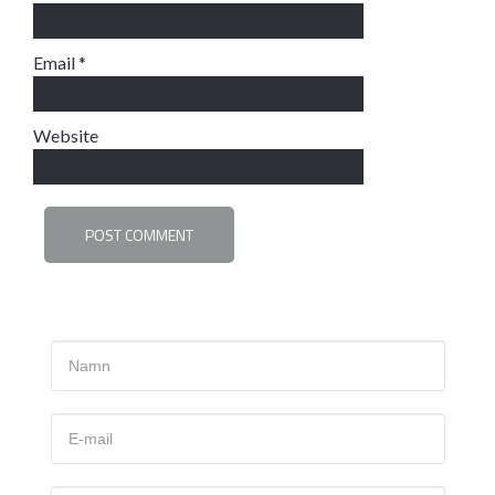
Email
*
Website